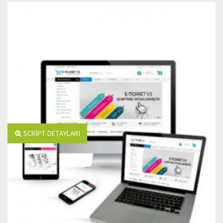
SCRİPT DETAYLARI