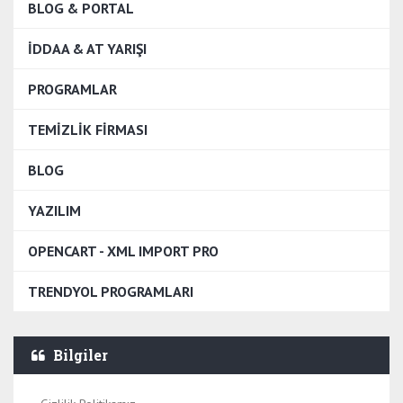
BLOG & PORTAL
İDDAA & AT YARIŞI
PROGRAMLAR
TEMIZLIK FIRMASI
BLOG
YAZILIM
OPENCART - XML IMPORT PRO
TRENDYOL PROGRAMLARI
Bilgiler