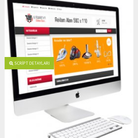
SCRİPT DETAYLARI