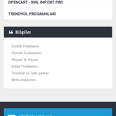
OPENCART - XML IMPORT PRO
TRENDYOL PROGRAMLARI
Bilgiler
Gizlilik Politikamız
Hizmet Sözleşmesi
Misyon & Vizyon
Kalite Politikamız
Teslimat ve İade şartları
Referanslarımız